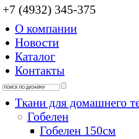
+7 (4932) 345-375
О компании
Новости
Каталог
Контакты
Ткани для домашнего т
Гобелен
Гобелен 150см