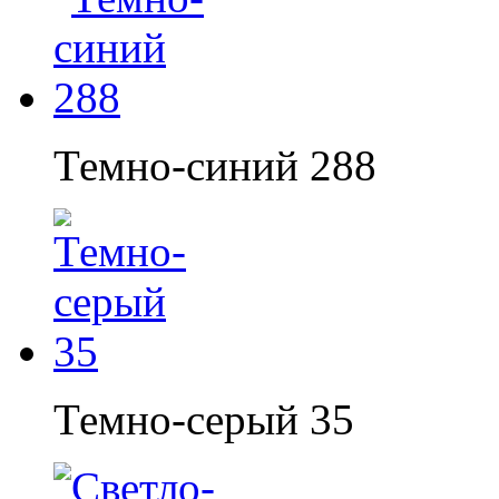
Темно-синий 288
Темно-серый 35