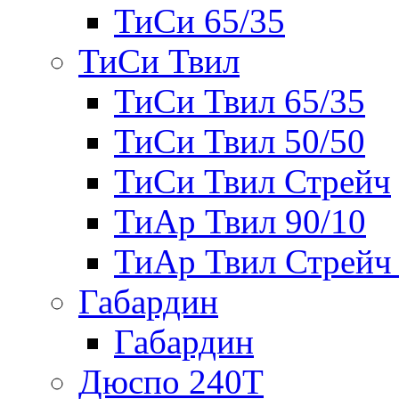
ТиСи 65/35
ТиСи Твил
ТиСи Твил 65/35
ТиСи Твил 50/50
ТиСи Твил Стрейч
ТиАр Твил 90/10
ТиАр Твил Стрейч 
Габардин
Габардин
Дюспо 240Т