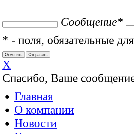
Сообщение
*
*
- поля, обязательные дл
X
Спасибо, Ваше сообщение
Главная
О компании
Новости