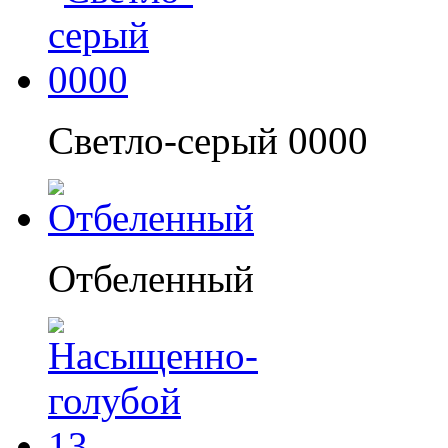
Светло-серый 0000
Отбеленный