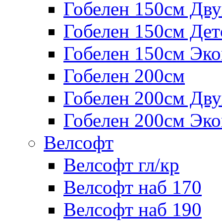
Гобелен 150см Дв
Гобелен 150см Дет
Гобелен 150см Эк
Гобелен 200см
Гобелен 200см Дв
Гобелен 200см Эк
Велсофт
Велсофт гл/кр
Велсофт наб 170
Велсофт наб 190