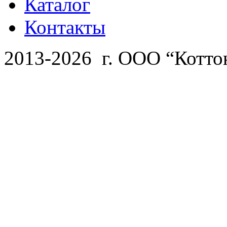
Каталог
Контакты
2013-2026 г. ООО “Котто