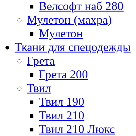
Велсофт наб 280
Мулетон (махра)
Мулетон
Ткани для спецодежды
Грета
Грета 200
Твил
Твил 190
Твил 210
Твил 210 Люкс