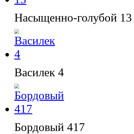
Насыщенно-голубой 13
Василек 4
Бордовый 417