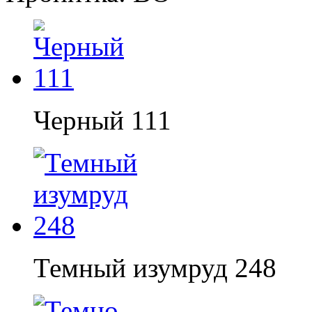
Черный 111
Темный изумруд 248