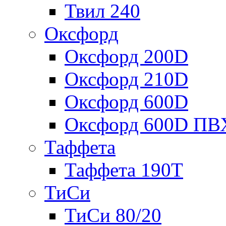
Твил 240
Оксфорд
Оксфорд 200D
Оксфорд 210D
Оксфорд 600D
Оксфорд 600D ПВ
Таффета
Таффета 190T
ТиСи
ТиСи 80/20