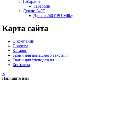
Габардин
Габардин
Дюспо 240Т
Дюспо 240Т PU Milky
Карта сайта
О компании
Новости
Каталог
Ткани для домашнего текстиля
Ткани для спецодежды
Контакты
X
Напишите нам